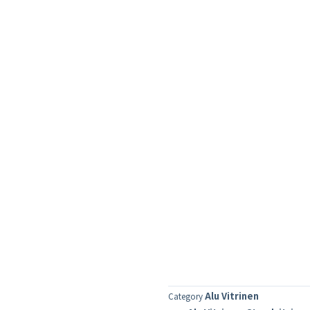
Alu Vitrinen
Category