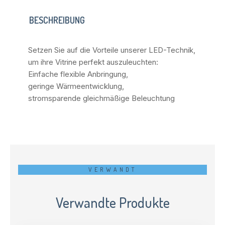
BESCHREIBUNG
Setzen Sie auf die Vorteile unserer LED-Technik,
um ihre Vitrine perfekt auszuleuchten:
Einfache flexible Anbringung,
geringe Wärmeentwicklung,
stromsparende gleichmäßige Beleuchtung
VERWANDT
Verwandte Produkte