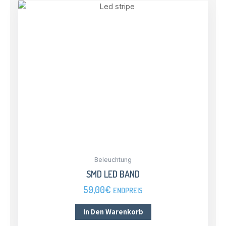
Beleuchtung
SMD LED BAND
59,00
€
ENDPREIS
In Den Warenkorb