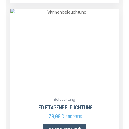
Beleuchtung
LED ETAGENBELEUCHTUNG
179,00
€
ENDPREIS
In Den Warenkorb