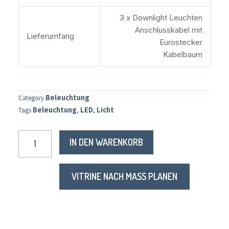
3 x Downlight Leuchten
Anschlusskabel mit
Lieferumfang
Eurostecker
Kabelbaum
Beleuchtung
Category
Beleuchtung
LED
Licht
Tags
,
,
IN DEN WARENKORB
VITRINE NACH MASS PLANEN