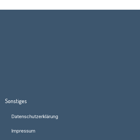
Sonstiges
Datenschutzerklärung
Impressum