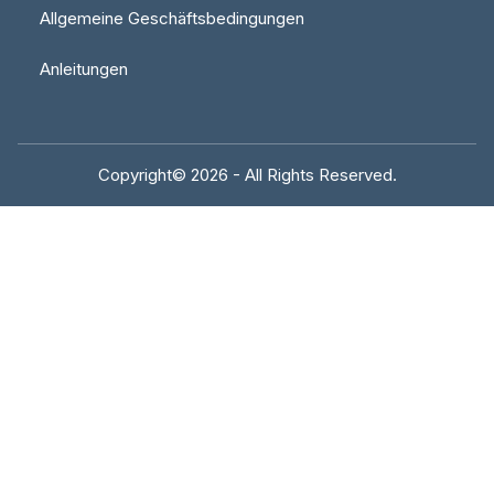
Allgemeine Geschäftsbedingungen
Anleitungen
Copyright© 2026 - All Rights Reserved.